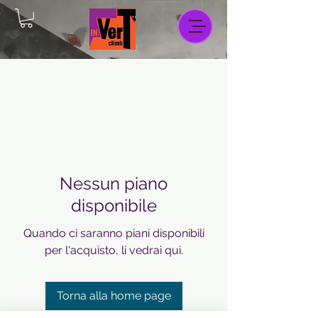
Nessun piano
disponibile
Quando ci saranno piani disponibili
per l'acquisto, li vedrai qui.
Torna alla home page